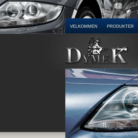
VELKOMMEN
PRODUKTER